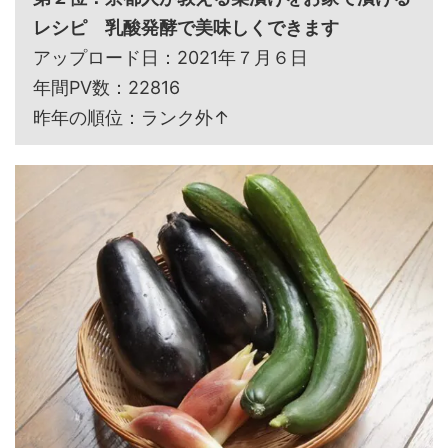
レシピ 乳酸発酵で美味しくできます
アップロード日：2021年７月６日
年間PV数：22816
昨年の順位：ランク外↑