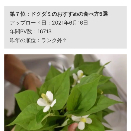
第７位：ドクダミのおすすめの食べ方5選
アップロード日：2021年6月16日
年間PV数：16713
昨年の順位：ランク外↑