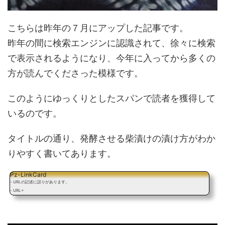
こちらは昨年の７月にアップした記事です。
昨年の間に検索エンジンに認識されて、徐々に検索
で表示されるようになり、今年に入ってから多くの
方が読んでくださった模様です。
このようにゆっくりとしたスパンで読者を獲得して
いるのです。
タイトルの通り、発酵させる柴漬けの漬け方がわか
りやすく書いてあります。
Pz-LinkCard
- URLの記述に誤りがあります。
- URL=