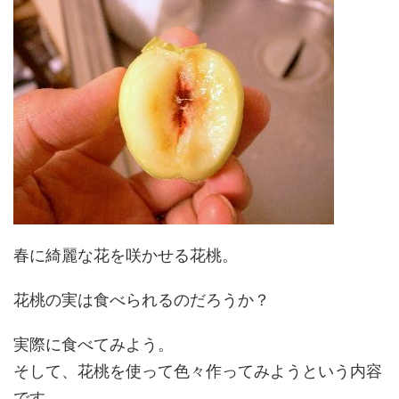
春に綺麗な花を咲かせる花桃。
花桃の実は食べられるのだろうか？
実際に食べてみよう。
そして、花桃を使って色々作ってみようという内容
です。