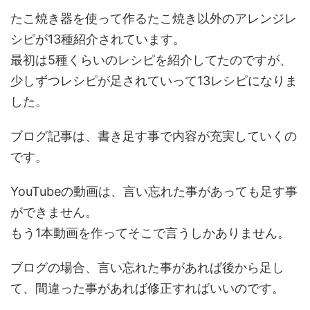
たこ焼き器を使って作るたこ焼き以外のアレンジレ
シピが13種紹介されています。
最初は5種くらいのレシピを紹介してたのですが、
少しずつレシピが足されていって13レシピになりま
した。
ブログ記事は、書き足す事で内容が充実していくの
です。
YouTubeの動画は、言い忘れた事があっても足す事
ができません。
もう1本動画を作ってそこで言うしかありません。
ブログの場合、言い忘れた事があれば後から足し
て、間違った事があれば修正すればいいのです。