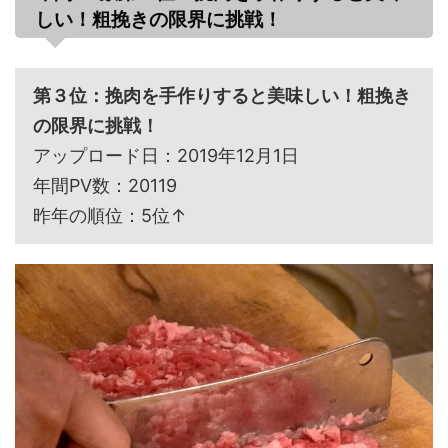
しい！粗挽きの限界に挑戦！
第３位：挽肉を手作りすると美味しい！粗挽き
の限界に挑戦！
アップロード日：2019年12月1日
年間PV数：20119
昨年の順位：5位↑