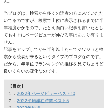
ん。
当ブログは、検索から多くの読者の方に来ていただ
いてるのですが、検索で上位に表示されるまでに半
年程度かかるので、たとえ面白い記事を書いたとし
てもすぐにページビューが伸びる事はあまり有りま
せん。
記事をアップしてから半年以上たってジワジワと検
索から読者が来るというタイプのブログなのです。
だから、年単位でランキングの推移を見てちょうど
良いくらいの変化なのです。
【目次】
１．
2022年ページビューベスト10
２．
2022平均滞在時間ベスト5
３．
2022年総括