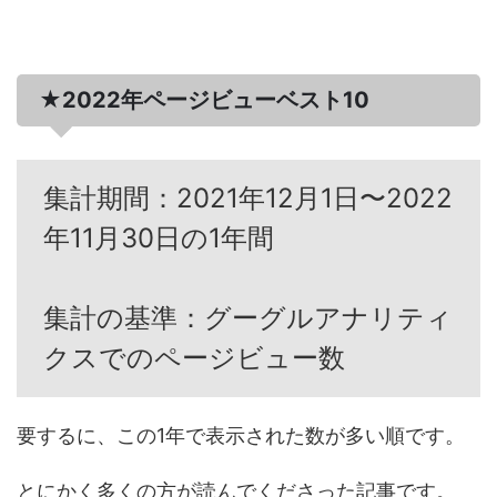
★2022年ページビューベスト10
集計期間：2021年12月1日〜2022
年11月30日の1年間
集計の基準：グーグルアナリティ
クスでのページビュー数
要するに、この1年で表示された数が多い順です。
とにかく多くの方が読んでくださった記事です。