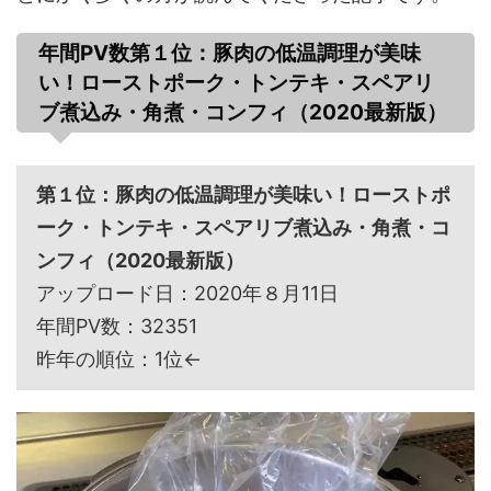
年間PV数第１位：豚肉の低温調理が美味
い！ローストポーク・トンテキ・スペアリ
ブ煮込み・角煮・コンフィ（2020最新版）
第１位：豚肉の低温調理が美味い！ローストポ
ーク・トンテキ・スペアリブ煮込み・角煮・コ
ンフィ（2020最新版）
アップロード日：2020年８月11日
年間PV数：32351
昨年の順位：1位←