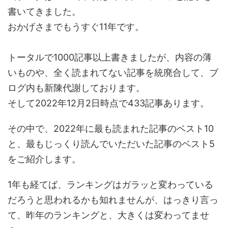
書いてきました。
おかげさまでもうすぐ11年です。
トータルで1000記事以上書きましたが、内容の薄
いものや、全く読まれてない記事を統廃合して、ブ
ログ内も新陳代謝しております。
そして2022年12月2日時点で433記事あります。
その中で、2022年に最も読まれた記事のベスト10
と、最もじっくり読んでいただいた記事のベスト5
をご紹介します。
1年も経てば、ランキングはガラッと変わっている
だろうと思われるかも知れませんが、はっきり言っ
て、昨年のランキングと、大きくは変わってませ