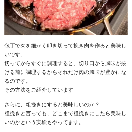
包丁で肉を細かく叩き切って挽き肉を作ると美味し
いです。
切ってからすぐに調理すると、切り口から風味が抜
ける前に調理するからそれだけ肉の風味が豊かにな
るのです。
その方法をご紹介しています。
さらに、粗挽きにすると美味しいのか？
粗挽きと言っても、どこまで粗挽きにしたら美味し
いのかという実験もやってます。