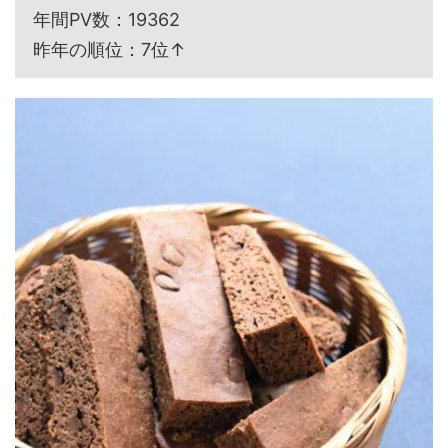
年間PV数：19362
昨年の順位：7位↑