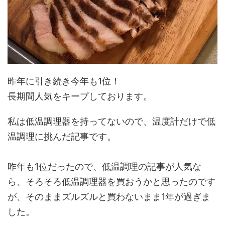
昨年に引き続き今年も1位！
長期間人気をキープしております。
私は低温調理器を持ってないので、温度計だけで低
温調理に挑んだ記事です。
昨年も1位だったので、低温調理の記事が人気な
ら、そろそろ低温調理器を買おうかと思ったのです
が、そのままズルズルと買わないまま1年が過ぎま
した。