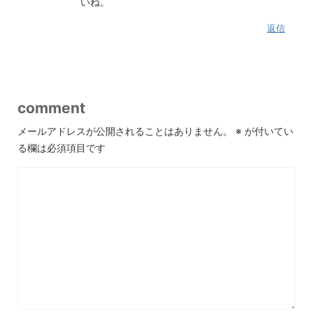
いね。
返信
comment
メールアドレスが公開されることはありません。
※
が付いてい
る欄は必須項目です