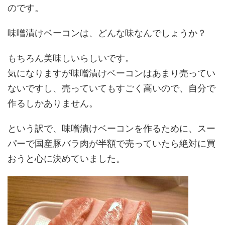
のです。
味噌漬けベーコンは、どんな味なんでしょうか？
もちろん美味しいらしいです。
気になりますが味噌漬けベーコンはあまり売ってい
ないですし、売っていてもすごく高いので、自分で
作るしかありません。
という訳で、味噌漬けベーコンを作るために、スー
パーで国産豚バラ肉が半額で売っていたら絶対に買
おうと心に決めていました。