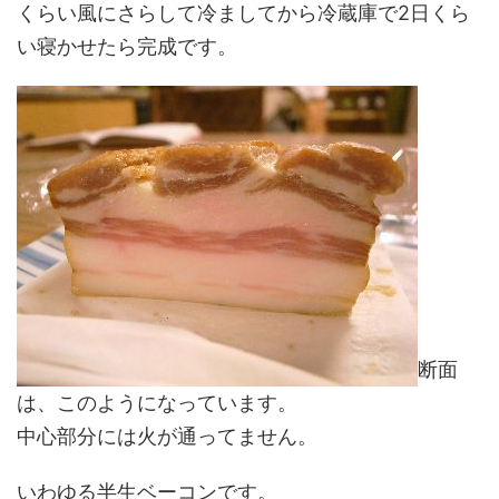
くらい風にさらして冷ましてから冷蔵庫で2日くら
い寝かせたら完成です。
断面
は、このようになっています。
中心部分には火が通ってません。
いわゆる半生ベーコンです。