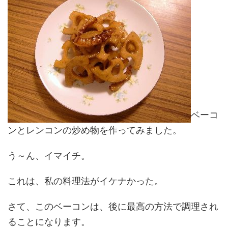
ベーコ
ンとレンコンの炒め物を作ってみました。
う～ん、イマイチ。
これは、私の料理法がイケナかった。
さて、このベーコンは、後に最高の方法で調理され
ることになります。