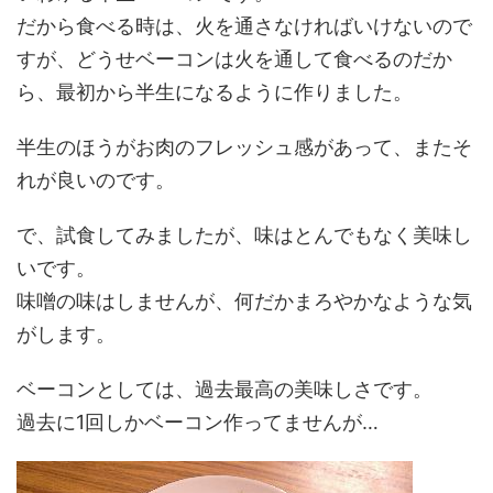
だから食べる時は、火を通さなければいけないので
すが、どうせベーコンは火を通して食べるのだか
ら、最初から半生になるように作りました。
半生のほうがお肉のフレッシュ感があって、またそ
れが良いのです。
で、試食してみましたが、味はとんでもなく美味し
いです。
味噌の味はしませんが、何だかまろやかなような気
がします。
ベーコンとしては、過去最高の美味しさです。
過去に1回しかベーコン作ってませんが…