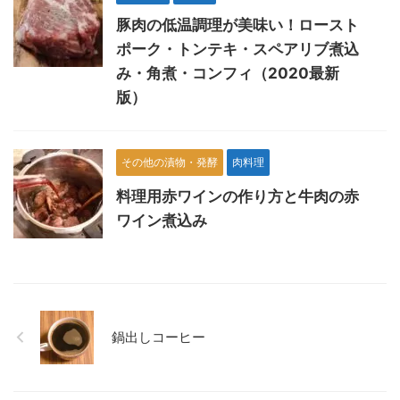
豚肉の低温調理が美味い！ロースト
ポーク・トンテキ・スペアリブ煮込
み・角煮・コンフィ（2020最新
版）
その他の漬物・発酵
肉料理
料理用赤ワインの作り方と牛肉の赤
ワイン煮込み
鍋出しコーヒー