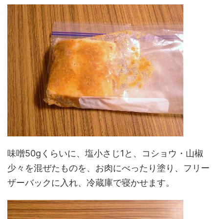
味噌50gくらいに、塩小さじ1と、コショウ・山椒
少々を混ぜたものを、お肉にべったり塗り、フリー
ザーバックに入れ、冷蔵庫で寝かせます。