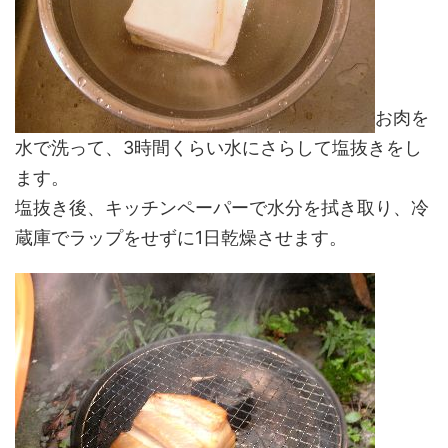
お肉を
水で洗って、3時間くらい水にさらして塩抜きをし
ます。
塩抜き後、キッチンペーパーで水分を拭き取り、冷
蔵庫でラップをせずに1日乾燥させます。