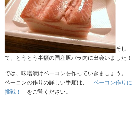
そし
て、とうとう半額の国産豚バラ肉に出会いました！
では、味噌漬けベーコンを作っていきましょう。
ベーコンの作りの詳しい手順は、
ベーコン作りに
挑戦！
をご覧ください。