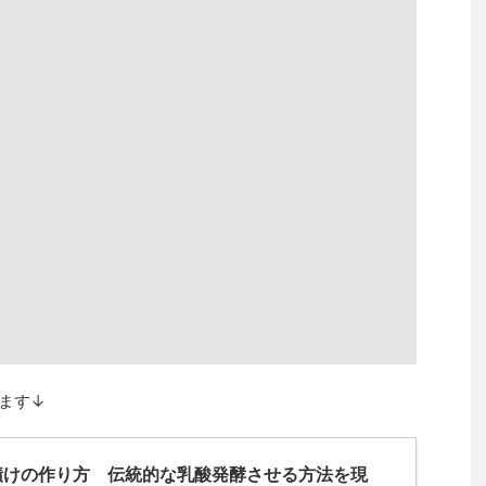
ます↓
漬けの作り方 伝統的な乳酸発酵させる方法を現