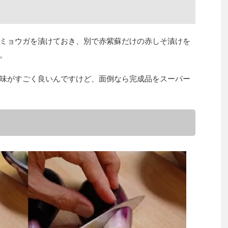
ミョウガを漬けておき、別で赤紫蘇だけの赤しそ漬けを
。
味がすごく良いんですけど、面倒なら完成品をスーパー