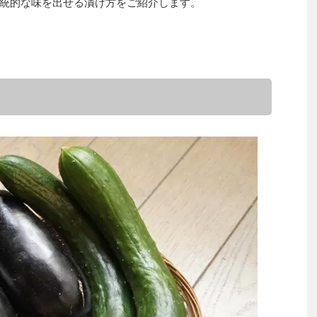
統的な味を出せる漬け方をご紹介します。