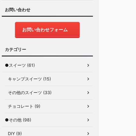
お問い合わせ
お問い合わせフォーム
カテゴリー
●スイーツ (61)
キャンプスイーツ (15)
その他のスイーツ (33)
チョコレート (9)
●その他 (98)
DIY (9)