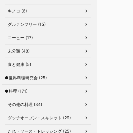
キノコ (6)
グルテンフリー (15)
コーヒー (17)
未分類 (48)
食と健康 (5)
●世界料理研究会 (25)
●料理 (171)
その他の料理 (34)
ダッチオーブン・スキレット (29)
たれ・ソース・ドレッシング (25)