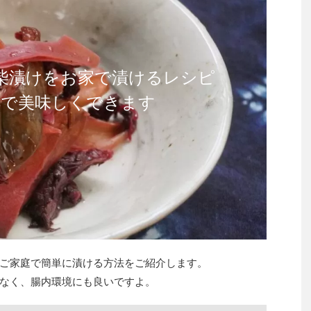
柴漬けをお家で漬けるレシピ
酵で美味しくできます
ご家庭で簡単に漬ける方法をご紹介します。
なく、腸内環境にも良いですよ。