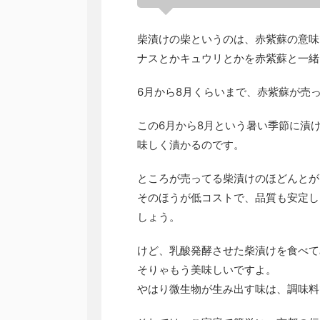
柴漬けの柴というのは、赤紫蘇の意味
ナスとかキュウリとかを赤紫蘇と一緒
6月から8月くらいまで、赤紫蘇が売
この6月から8月という暑い季節に漬
味しく漬かるのです。
ところが売ってる柴漬けのほどんとが
そのほうが低コストで、品質も安定し
しょう。
けど、乳酸発酵させた柴漬けを食べて
そりゃもう美味しいですよ。
やはり微生物が生み出す味は、調味料