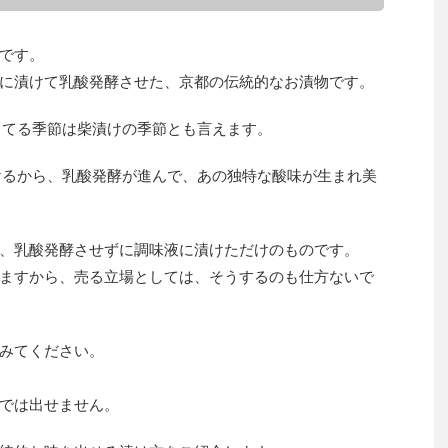
です。
に漬けて乳酸発酵させた、京都の伝統的なお漬物です。
ってる季節は柴漬けの季節とも言えます。
けるから、乳酸発酵が進んで、あの独特な酸味が生まれ美
、乳酸発酵させずに調味液に漬けただけのものです。
ますから、売る立場としては、そうするのも仕方ないで
みてください。
では出せません。