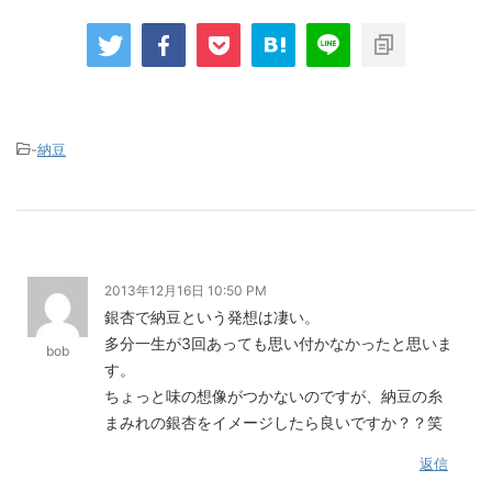
-
納豆
2013年12月16日 10:50 PM
銀杏で納豆という発想は凄い。
多分一生が3回あっても思い付かなかったと思いま
bob
す。
ちょっと味の想像がつかないのですが、納豆の糸
まみれの銀杏をイメージしたら良いですか？？笑
返信