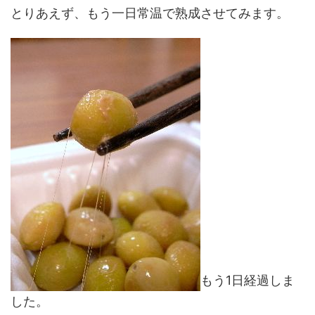
とりあえず、もう一日常温で熟成させてみます。
もう1日経過しま
した。