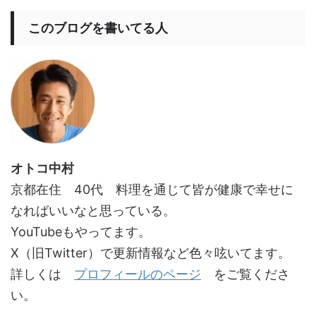
このブログを書いてる人
オトコ中村
京都在住 40代 料理を通じて皆が健康で幸せに
なればいいなと思っている。
YouTubeもやってます。
X（旧Twitter）で更新情報など色々呟いてます。
詳しくは
プロフィールのページ
をご覧くださ
い。