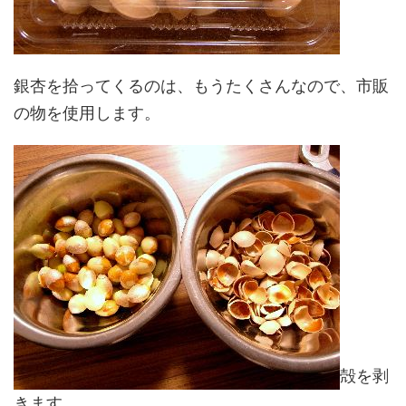
銀杏を拾ってくるのは、もうたくさんなので、市販
の物を使用します。
殻を剥
きます。