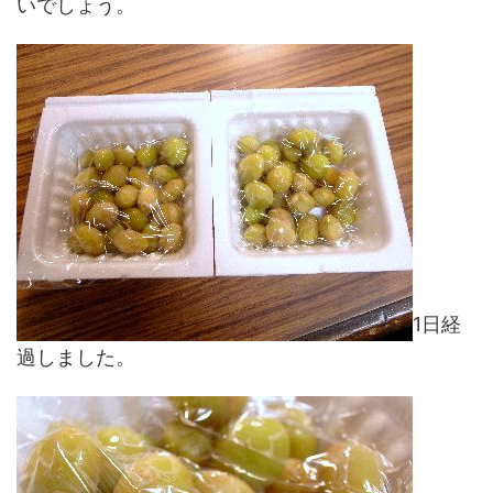
いでしょう。
1日経
過しました。