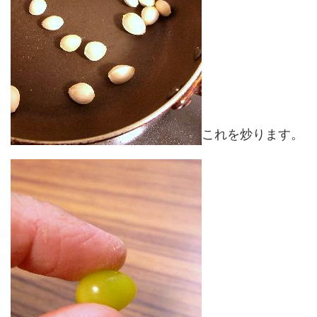
これを炒ります。