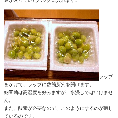
豆が入っていたパックに入れます。
ラップ
をかけて、ラップに数箇所穴を開けます。
納豆菌は高湿度を好みますが、水浸しではいけませ
ん。
また、酸素が必要なので、このようにするのが適し
ているのです。