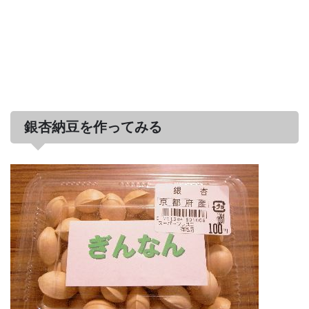
銀杏納豆を作ってみる