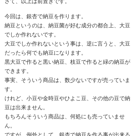
さて、以上は前置きです。
今回は、銀杏で納豆を作ります。
納豆というのは、納豆菌が好む成分の都合上、大豆
でしか作れないです。
大豆でしか作れないという事は、逆に言うと、大豆
だったら何でも納豆になります。
黒大豆で作ると黒い納豆、枝豆で作ると緑の納豆が
できます。
事実、そういう商品は、数少ないですが売っていま
す。
けれど、小豆や金時豆やひよこ豆、その他の豆で納
豆は出来ません。
もちろんそういう商品は、何処にも売っていませ
ん。
ですが、例外として、銀杏で納豆を作る事が出来る