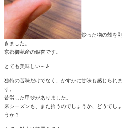
炒った物の殻を剥
きました。
京都御苑産の銀杏です。
とても美味しい～♪
独特の苦味だけでなく、かすかに甘味も感じられま
す。
苦労した甲斐がありました。
来シーズンも、また拾うのでしょうか、どうでしょ
うか？