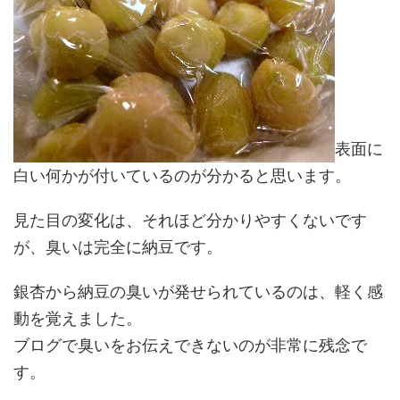
表面に
白い何かが付いているのが分かると思います。
見た目の変化は、それほど分かりやすくないです
が、臭いは完全に納豆です。
銀杏から納豆の臭いが発せられているのは、軽く感
動を覚えました。
ブログで臭いをお伝えできないのが非常に残念で
す。