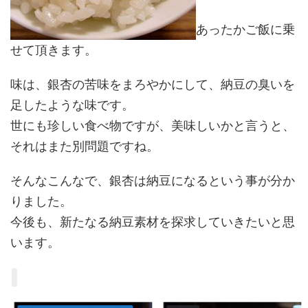
あったかご飯に乗
せて頂きます。
味は、銀杏の苦味をまろやかにして、納豆の臭いを
足したような味です。
世にも珍しい食べ物ですが、美味しいかと言うと、
それはまた別問題ですね。
そんなこんなで、銀杏は納豆になるという事が分か
りました。
今後も、新たなる納豆素材を探求していきたいと思
います。