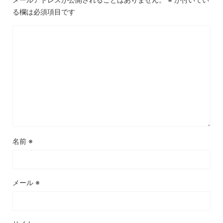
る欄は必須項目です
名前
※
メール
※