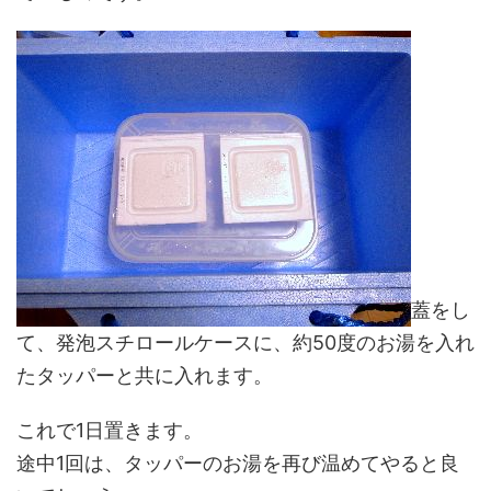
蓋をし
て、発泡スチロールケースに、約50度のお湯を入れ
たタッパーと共に入れます。
これで1日置きます。
途中1回は、タッパーのお湯を再び温めてやると良