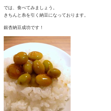
では、食べてみましょう。
きちんと糸を引く納豆になっております。
銀杏納豆成功です！