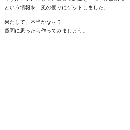
という情報を、風の便りにゲットしました。
果たして、本当かな～？
疑問に思ったら作ってみましょう。