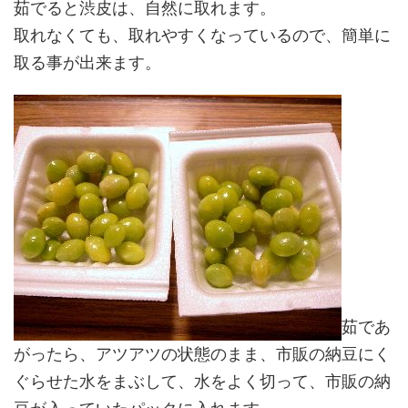
茹でると渋皮は、自然に取れます。
取れなくても、取れやすくなっているので、簡単に
取る事が出来ます。
茹であ
がったら、アツアツの状態のまま、市販の納豆にく
ぐらせた水をまぶして、水をよく切って、市販の納