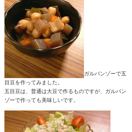
ガルバンゾーで五
目豆を作ってみました。
五目豆は、普通は大豆で作るものですが、ガルバン
ゾーで作っても美味しいです。