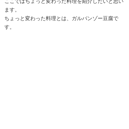
ここではちょっと変わった料理を紹介したいと思い
ます。
ちょっと変わった料理とは、ガルバンゾー豆腐で
す。