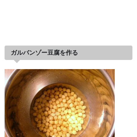
ガルバンゾー豆腐を作る