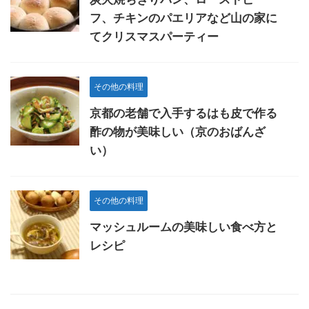
フ、チキンのパエリアなど山の家に
てクリスマスパーティー
その他の料理
京都の老舗で入手するはも皮で作る
酢の物が美味しい（京のおばんざ
い）
その他の料理
マッシュルームの美味しい食べ方と
レシピ