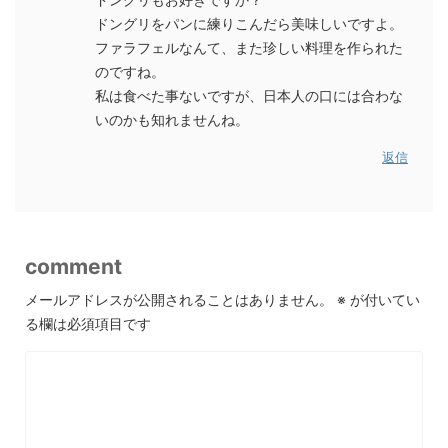
ドングリをパンに練りこんだら美味しいですよ。
ファラフェルなんて、また珍しい料理を作られた
のですね。
私は食べた事ないですが、日本人の口には合わな
いのかも知れませんね。
返信
comment
メールアドレスが公開されることはありません。
※
が付いてい
る欄は必須項目です