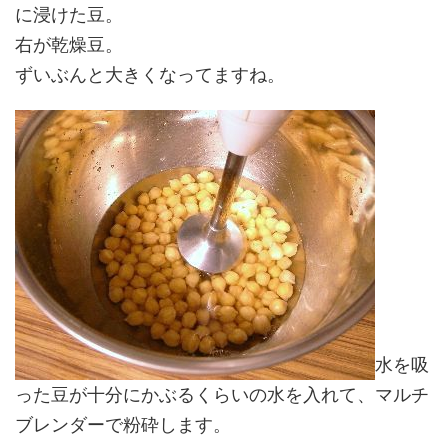
に浸けた豆。
右が乾燥豆。
ずいぶんと大きくなってますね。
水を吸
った豆が十分にかぶるくらいの水を入れて、マルチ
ブレンダーで粉砕します。