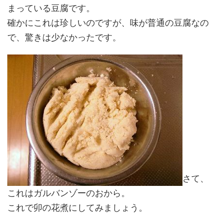
まっている豆腐です。
確かにこれは珍しいのですが、味が普通の豆腐なの
で、驚きは少なかったです。
さて、
これはガルバンゾーのおから。
これで卯の花煮にしてみましょう。