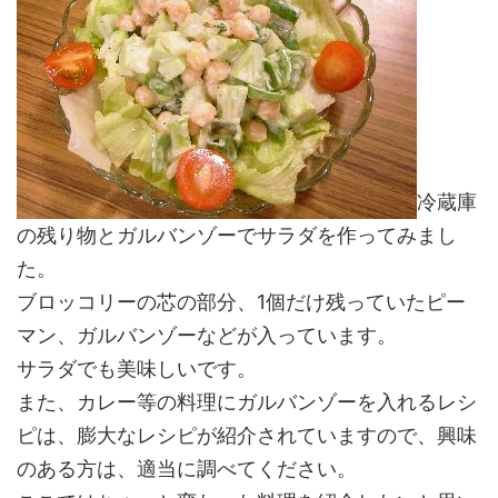
冷蔵庫
の残り物とガルバンゾーでサラダを作ってみまし
た。
ブロッコリーの芯の部分、1個だけ残っていたピー
マン、ガルバンゾーなどが入っています。
サラダでも美味しいです。
また、カレー等の料理にガルバンゾーを入れるレシ
ピは、膨大なレシピが紹介されていますので、興味
のある方は、適当に調べてください。