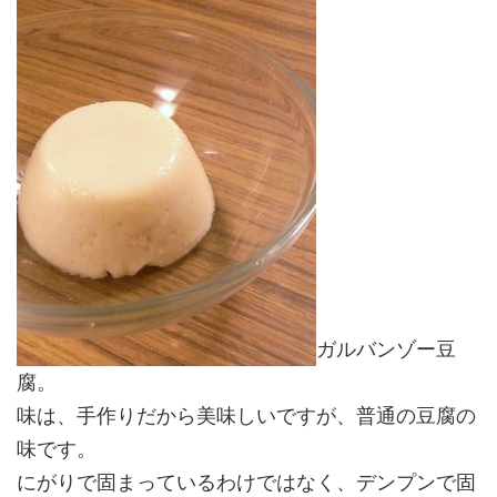
ガルバンゾー豆
腐。
味は、手作りだから美味しいですが、普通の豆腐の
味です。
にがりで固まっているわけではなく、デンプンで固