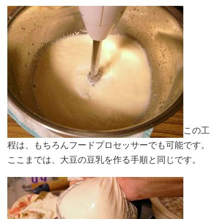
この工
程は、もちろんフードプロセッサーでも可能です。
ここまでは、大豆の豆乳を作る手順と同じです。