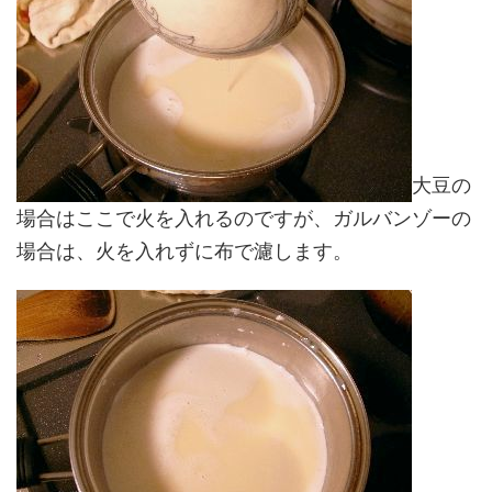
大豆の
場合はここで火を入れるのですが、ガルバンゾーの
場合は、火を入れずに布で濾します。