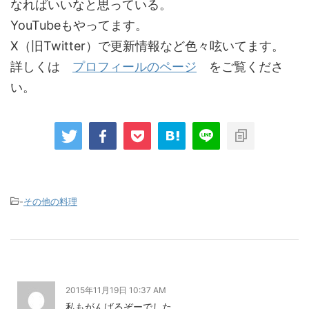
なればいいなと思っている。
YouTubeもやってます。
X（旧Twitter）で更新情報など色々呟いてます。
詳しくは
プロフィールのページ
をご覧くださ
い。
-
その他の料理
2015年11月19日 10:37 AM
私もがんばるぞーでした。