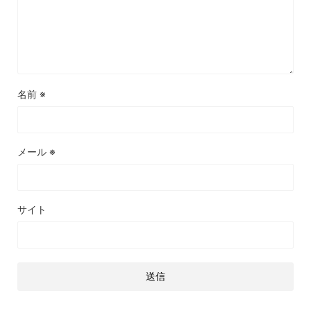
名前
※
メール
※
サイト