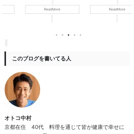
ReadMore
ReadMore
このブログを書いてる人
オトコ中村
京都在住 40代 料理を通じて皆が健康で幸せに