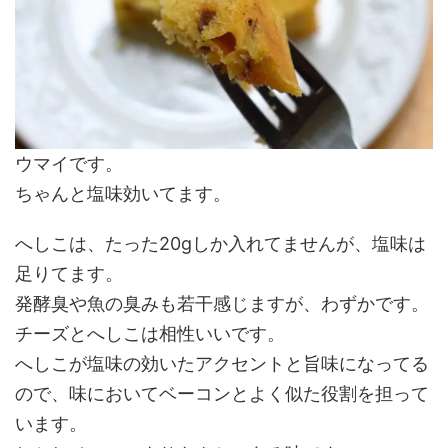
ウマイです。
ちゃんと塩味効いてます。
へしこは、たった20gしか入れてませんが、塩味は
足りてます。
発酵臭や魚の臭みも若干感じますが、わずかです。
チーズとへしこは相性いいです。
へしこが塩味の効いたアクセントと旨味になってる
ので、味においてベーコンとよく似た役割を担って
います。