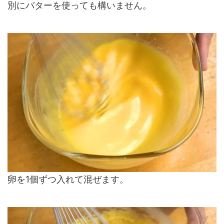
別にバターを使っても構いません。
卵を1個ずつ入れて混ぜます。