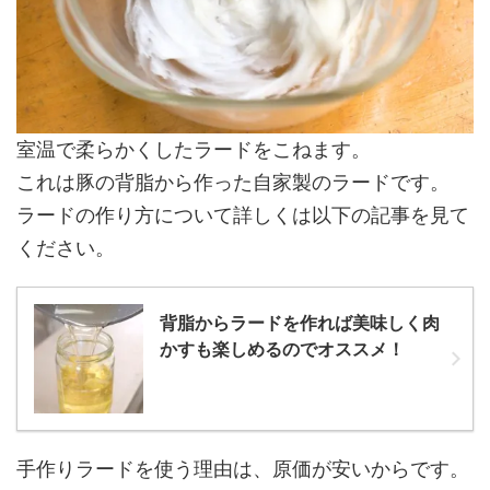
室温で柔らかくしたラードをこねます。
これは豚の背脂から作った自家製のラードです。
ラードの作り方について詳しくは以下の記事を見て
ください。
背脂からラードを作れば美味しく肉
かすも楽しめるのでオススメ！
手作りラードを使う理由は、原価が安いからです。