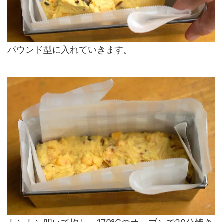
パウンド型に入れていきます。