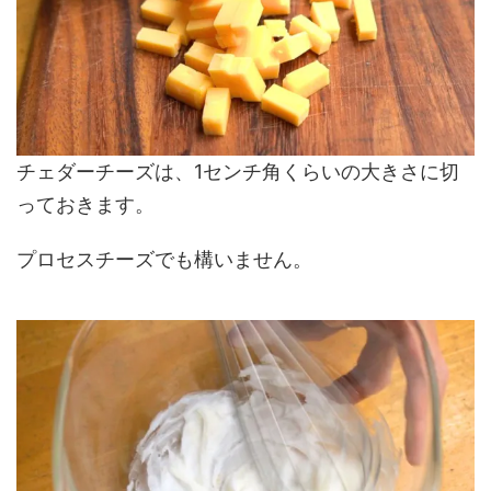
チェダーチーズは、1センチ角くらいの大きさに切
っておきます。
プロセスチーズでも構いません。