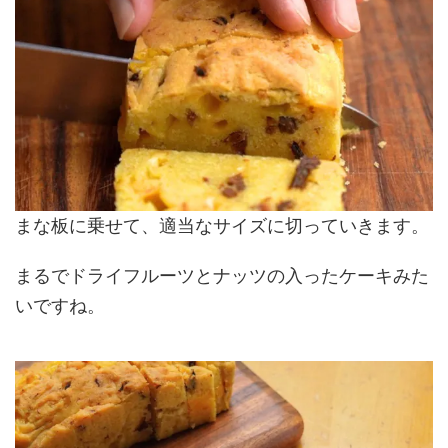
まな板に乗せて、適当なサイズに切っていきます。
まるでドライフルーツとナッツの入ったケーキみた
いですね。