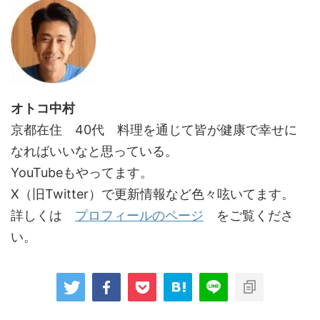
オトコ中村
京都在住 40代 料理を通じて皆が健康で幸せに
なればいいなと思っている。
YouTubeもやってます。
X（旧Twitter）で更新情報など色々呟いてます。
詳しくは
プロフィールのページ
をご覧くださ
い。