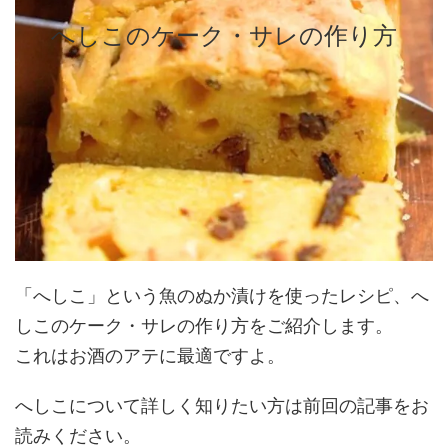
へしこのケーク・サレの作り方
「へしこ」という魚のぬか漬けを使ったレシピ、へ
しこのケーク・サレの作り方をご紹介します。
これはお酒のアテに最適ですよ。
へしこについて詳しく知りたい方は前回の記事をお
読みください。