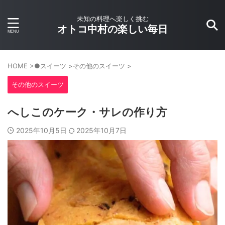
未知の料理へ楽しく挑む
オトコ中村の楽しい毎日
HOME
>
●スイーツ
>
その他のスイーツ
>
その他のスイーツ
へしこのケーク・サレの作り方
2025年10月5日
2025年10月7日