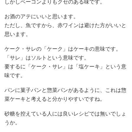
しかしベーコンよりもクセのある味です。
お酒のアテにいいと思います。
ただし、魚ですから、赤ワインは避けた方がいいと
思います。
ケーク・サレの「ケーク」はケーキの意味です。
「サレ」はソルトという意味です。
要するに「ケーク・サレ」は「塩ケーキ」という意
味です。
パンに菓子パンと惣菜パンがあるように、これは惣
菜ケーキと考えると分かりやすいですね。
砂糖を控えている人には良いレシピでは無いでしょ
うか。