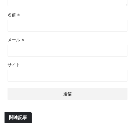
名前
※
メール
※
サイト
関連記事