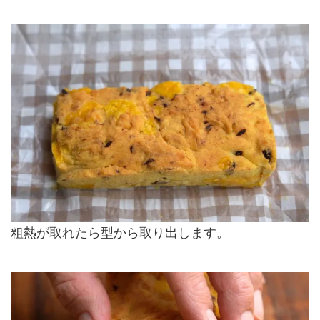
粗熱が取れたら型から取り出します。