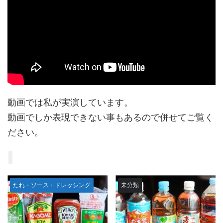
動画では私が実演しています。
動画でしか表現できない事もあるので併せてご覧く
ださい。
たれ・ソース・ドレッシング
未分類