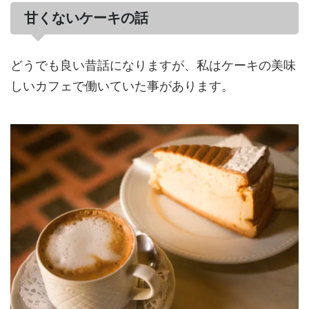
甘くないケーキの話
どうでも良い昔話になりますが、私はケーキの美味
しいカフェで働いていた事があります。