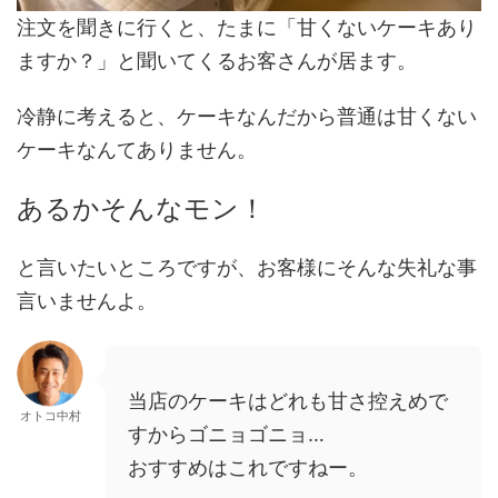
注文を聞きに行くと、たまに「甘くないケーキあり
ますか？」と聞いてくるお客さんが居ます。
冷静に考えると、ケーキなんだから普通は甘くない
ケーキなんてありません。
あるかそんなモン！
と言いたいところですが、お客様にそんな失礼な事
言いませんよ。
当店のケーキはどれも甘さ控えめで
オトコ中村
すからゴニョゴニョ…
おすすめはこれですねー。