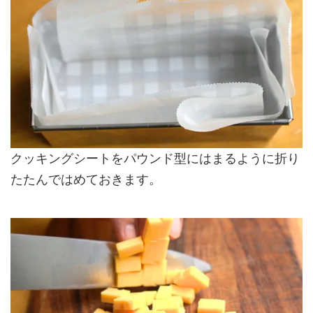
クッキングシートをパウンド型にはまるように折り
たたんではめておきます。