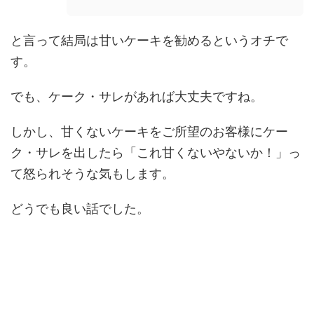
と言って結局は甘いケーキを勧めるというオチで
す。
でも、ケーク・サレがあれば大丈夫ですね。
しかし、甘くないケーキをご所望のお客様にケー
ク・サレを出したら「これ甘くないやないか！」っ
て怒られそうな気もします。
どうでも良い話でした。