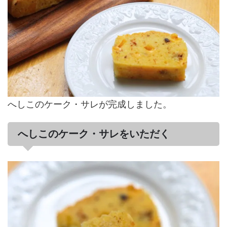
へしこのケーク・サレが完成しました。
へしこのケーク・サレをいただく