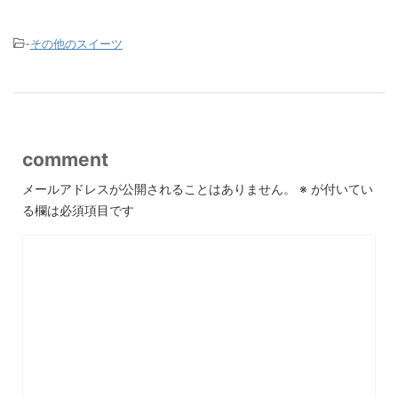
-
その他のスイーツ
comment
メールアドレスが公開されることはありません。
※
が付いてい
る欄は必須項目です