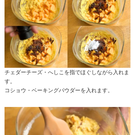
チェダーチーズ・へしこを指でほぐしながら入れま
す。
コショウ・ベーキングパウダーを入れます。