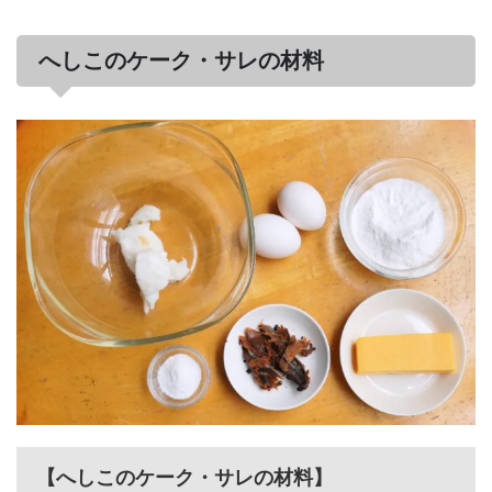
へしこのケーク・サレの材料
【へしこのケーク・サレの材料】