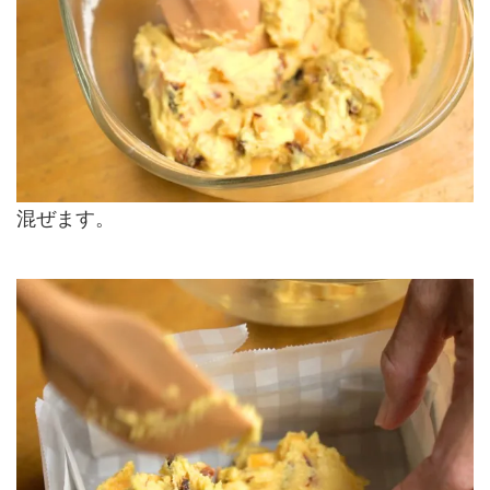
混ぜます。