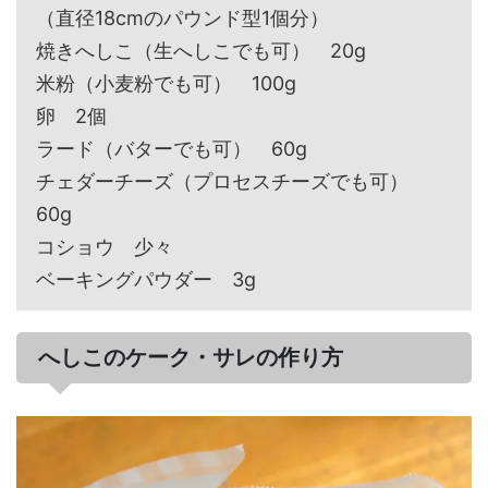
（直径18cmのパウンド型1個分）
焼きへしこ（生へしこでも可） 20g
米粉（小麦粉でも可） 100g
卵 2個
ラード（バターでも可） 60g
チェダーチーズ（プロセスチーズでも可）
60g
コショウ 少々
ベーキングパウダー 3g
へしこのケーク・サレの作り方