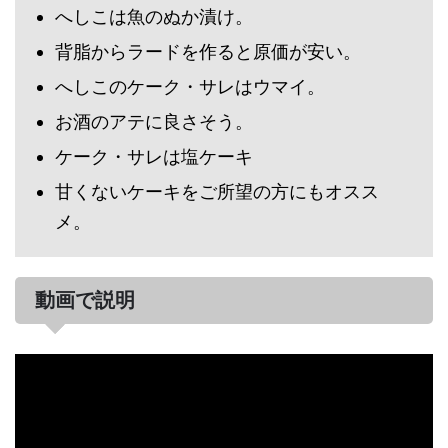
へしこは魚のぬか漬け。
背脂からラードを作ると原価が安い。
へしこのケーク・サレはウマイ。
お酒のアテに良さそう。
ケーク・サレは塩ケーキ
甘くないケーキをご所望の方にもオスス
メ。
動画で説明