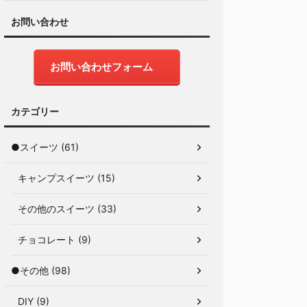
お問い合わせ
お問い合わせフォーム
カテゴリー
●スイーツ (61)
キャンプスイーツ (15)
その他のスイーツ (33)
チョコレート (9)
●その他 (98)
DIY (9)