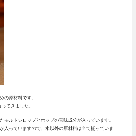
めの原材料です。
買ってきました。
たモルトシロップとホップの苦味成分が入っています。
が入っていますので、水以外の原材料は全て揃っていま