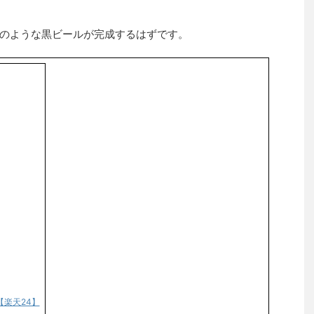
のような黒ビールが完成するはずです。
【楽天24】