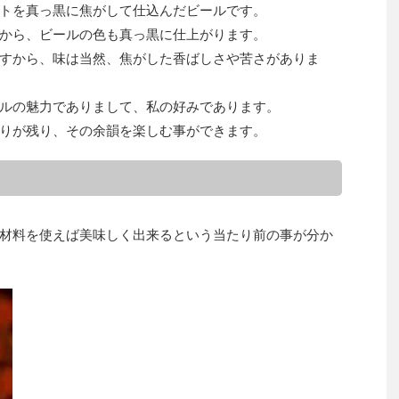
トを真っ黒に焦がして仕込んだビールです。
から、ビールの色も真っ黒に仕上がります。
すから、味は当然、焦がした香ばしさや苦さがありま
ルの魅力でありまして、私の好みであります。
りが残り、その余韻を楽しむ事ができます。
材料を使えば美味しく出来るという当たり前の事が分か