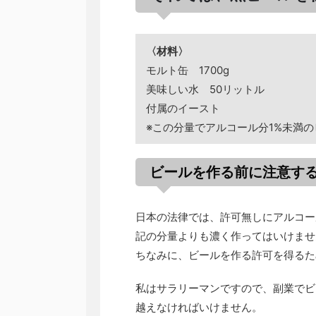
〈材料〉
モルト缶 1700g
美味しい水 50リットル
付属のイースト
※この分量でアルコール分1%未満
ビールを作る前に注意す
日本の法律では、許可無しにアルコー
記の分量よりも濃く作ってはいけませ
ちなみに、ビールを作る許可を得るた
私はサラリーマンですので、副業でビ
越えなければいけません。