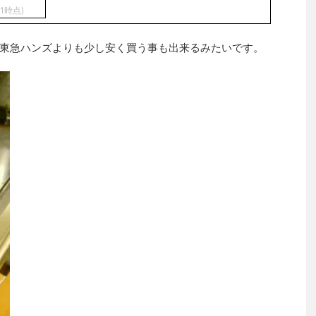
11時点)
東急ハンズよりも少し安く買う事も出来るみたいです。