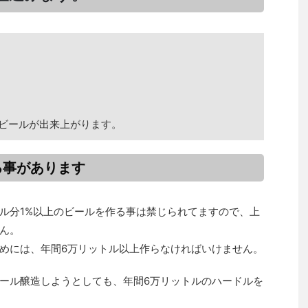
のビールが出来上がります。
る事があります
ル分1%以上のビールを作る事は禁じられてますので、上
ん。
めには、年間6万リットル以上作らなければいけません。
ール醸造しようとしても、年間6万リットルのハードルを