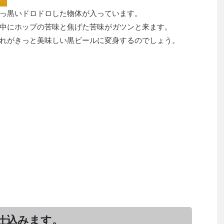
っ黒いドロドロした物体が入っています。
中にホップの苦味と焦げた苦味がガツンと来ます。
れがきっと美味しい黒ビールに変身するのでしょう。
仕込みます。