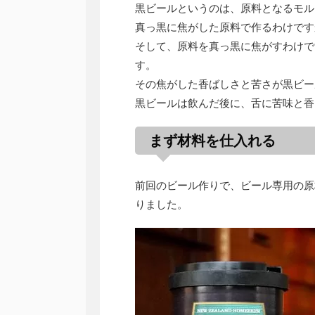
黒ビールというのは、原料となるモル
真っ黒に焦がした原料で作るわけです
そして、原料を真っ黒に焦がすわけで
す。
その焦がした香ばしさと苦さが黒ビー
黒ビールは飲んだ後に、舌に苦味と香
まず材料を仕入れる
前回のビール作りで、ビール専用の原
りました。