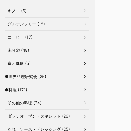
キノコ (6)
グルテンフリー (15)
コーヒー (17)
未分類 (48)
食と健康 (5)
●世界料理研究会 (25)
●料理 (171)
その他の料理 (34)
ダッチオーブン・スキレット (29)
たれ・ソース・ドレッシング (25)