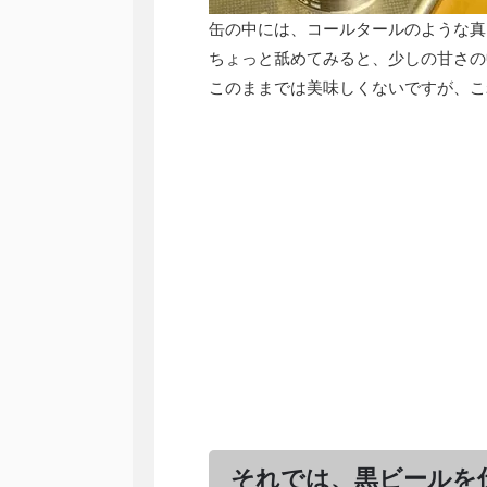
缶の中には、コールタールのような真
ちょっと舐めてみると、少しの甘さの
このままでは美味しくないですが、こ
それでは、黒ビールを