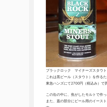
ブラックロック マイナーズスタウト
これは黒ビール（スタウト）を作るた
東急ハンズにて2700円（税込み）で
この缶の中に、焦がしたモルトで作っ
また、蓋の部分にビール用のイースト