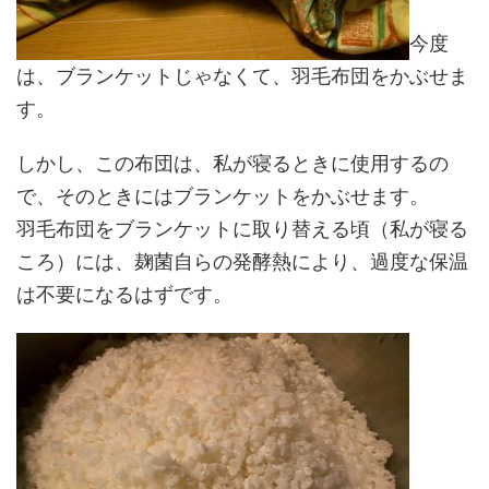
今度
は、ブランケットじゃなくて、羽毛布団をかぶせま
す。
しかし、この布団は、私が寝るときに使用するの
で、そのときにはブランケットをかぶせます。
羽毛布団をブランケットに取り替える頃（私が寝る
ころ）には、麹菌自らの発酵熱により、過度な保温
は不要になるはずです。