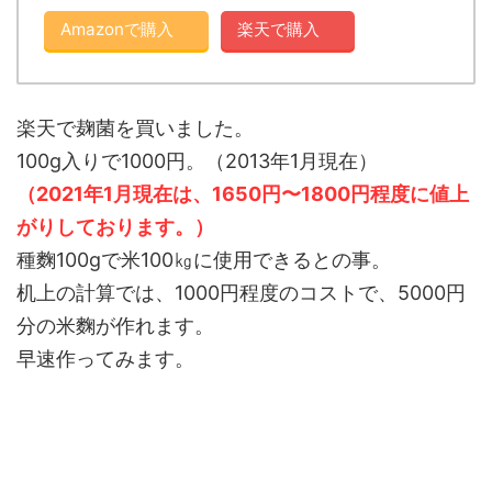
Amazonで購入
楽天で購入
楽天で麹菌を買いました。
100g入りで1000円。（2013年1月現在）
（2021年1月現在は、1650円〜1800円程度に値上
がりしております。）
種麴100gで米100㎏に使用できるとの事。
机上の計算では、1000円程度のコストで、5000円
分の米麴が作れます。
早速作ってみます。