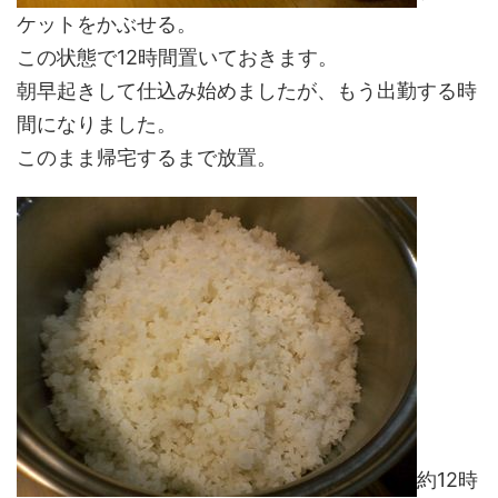
ケットをかぶせる。
この状態で12時間置いておきます。
朝早起きして仕込み始めましたが、もう出勤する時
間になりました。
このまま帰宅するまで放置。
約12時