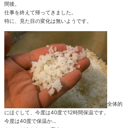
間後。
仕事を終えて帰ってきました。
特に、見た目の変化は無いようです。
全体的
にほぐして、今度は40度で12時間保温です。
今度は40度で保温か…