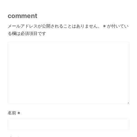
comment
メールアドレスが公開されることはありません。
※
が付いてい
る欄は必須項目です
名前
※