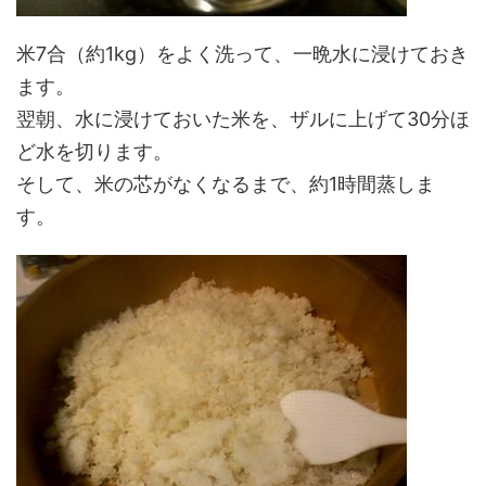
米7合（約1kg）をよく洗って、一晩水に浸けておき
ます。
翌朝、水に浸けておいた米を、ザルに上げて30分ほ
ど水を切ります。
そして、米の芯がなくなるまで、約1時間蒸しま
す。