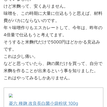
けど米麴って、安くありません。
味噌を、この時期に大量に仕込もうと思えば、材料
費がバカにならないのです。
年々味噌作りもエスカレートして、今年は、昨年の
4倍量で仕込もうと考えてます。
そうすると米麴代だけで5000円ほどかかる見込み
です。
これは少し痛い。
などと思っていたら、麹の菌だけを買って、自分で
米麴を作ることが出来るという事を知りました。
これはやってみるしかありません。
菱六 種麹 改良長白菌小袋粉状 100g