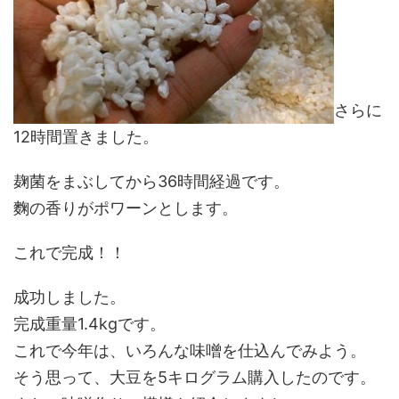
さらに
12時間置きました。
麹菌をまぶしてから36時間経過です。
麴の香りがポワーンとします。
これで完成！！
成功しました。
完成重量1.4kgです。
これで今年は、いろんな味噌を仕込んでみよう。
そう思って、大豆を5キログラム購入したのです。