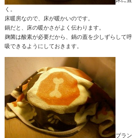
く。
床暖房なので、床が暖かいのです。
鍋だと、床の暖かさがよく伝わります。
麹菌は酸素が必要だから、鍋の蓋を少しずらして呼
吸できるようにしておきます。
ブラン