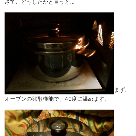
さて、どうしたかと言うと…
まず、
オーブンの発酵機能で、40度に温めます。