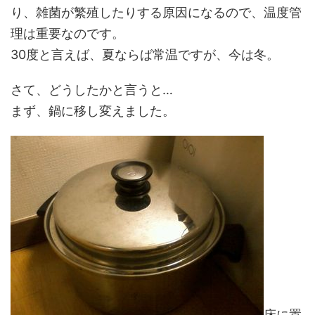
り、雑菌が繁殖したりする原因になるので、温度管
理は重要なのです。
30度と言えば、夏ならば常温ですが、今は冬。
さて、どうしたかと言うと…
まず、鍋に移し変えました。
床に置