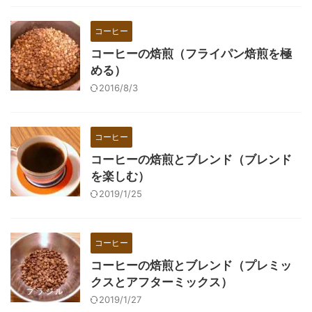
コーヒー
コーヒーの焙煎（フライパン焙煎を極
める）
2016/8/3
コーヒー
コーヒーの焙煎とブレンド（ブレンド
を楽しむ）
2019/1/25
コーヒー
コーヒーの焙煎とブレンド（プレミッ
クスとアフターミックス）
2019/1/27