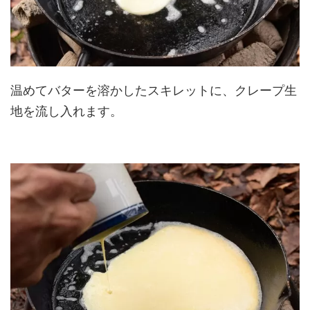
温めてバターを溶かしたスキレットに、クレープ生
地を流し入れます。