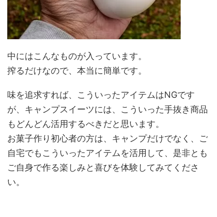
中にはこんなものが入っています。
搾るだけなので、本当に簡単です。
味を追求すれば、こういったアイテムはNGです
が、キャンプスイーツには、こういった手抜き商品
もどんどん活用するべきだと思います。
お菓子作り初心者の方は、キャンプだけでなく、ご
自宅でもこういったアイテムを活用して、是非とも
ご自身で作る楽しみと喜びを体験してみてくださ
い。