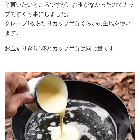
と言いたいところですが、お玉がなかったのでカッ
プですくう事にしました。
クレープ1枚あたりカップ半分くらいの生地を使い
ます。
お玉すりきり1杯とカップ半分は同じ量です。