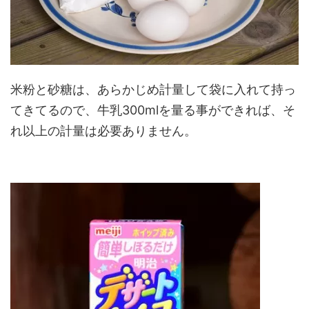
米粉と砂糖は、あらかじめ計量して袋に入れて持っ
てきてるので、牛乳300mlを量る事ができれば、そ
れ以上の計量は必要ありません。