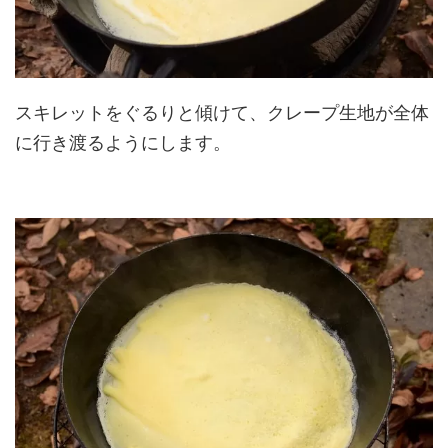
スキレットをぐるりと傾けて、クレープ生地が全体
に行き渡るようにします。