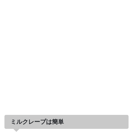
ミルクレープは簡単