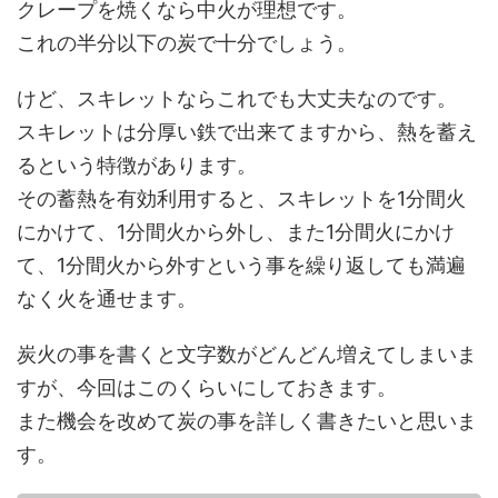
クレープを焼くなら中火が理想です。
これの半分以下の炭で十分でしょう。
けど、スキレットならこれでも大丈夫なのです。
スキレットは分厚い鉄で出来てますから、熱を蓄え
るという特徴があります。
その蓄熱を有効利用すると、スキレットを1分間火
にかけて、1分間火から外し、また1分間火にかけ
て、1分間火から外すという事を繰り返しても満遍
なく火を通せます。
炭火の事を書くと文字数がどんどん増えてしまいま
すが、今回はこのくらいにしておきます。
また機会を改めて炭の事を詳しく書きたいと思いま
す。