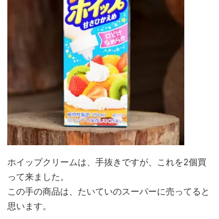
ホイップクリームは、手抜きですが、これを2個買
って来ました。
この手の商品は、たいていのスーパーに売ってると
思います。