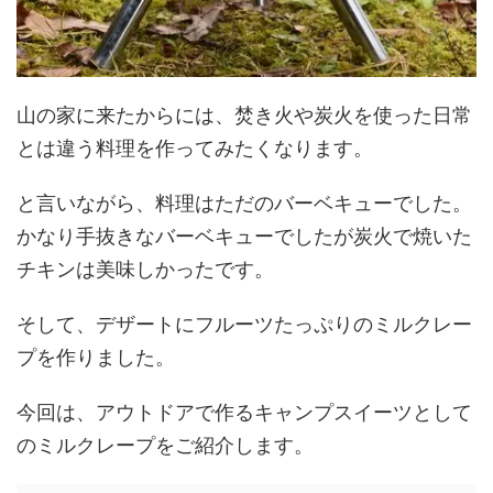
山の家に来たからには、焚き火や炭火を使った日常
とは違う料理を作ってみたくなります。
と言いながら、料理はただのバーベキューでした。
かなり手抜きなバーベキューでしたが炭火で焼いた
チキンは美味しかったです。
そして、デザートにフルーツたっぷりのミルクレー
プを作りました。
今回は、アウトドアで作るキャンプスイーツとして
のミルクレープをご紹介します。