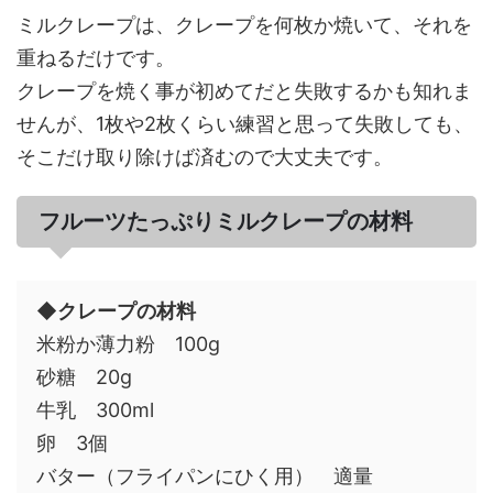
ミルクレープは、クレープを何枚か焼いて、それを
重ねるだけです。
クレープを焼く事が初めてだと失敗するかも知れま
せんが、1枚や2枚くらい練習と思って失敗しても、
そこだけ取り除けば済むので大丈夫です。
フルーツたっぷりミルクレープの材料
◆クレープの材料
米粉か薄力粉 100g
砂糖 20g
牛乳 300ml
卵 3個
バター（フライパンにひく用） 適量