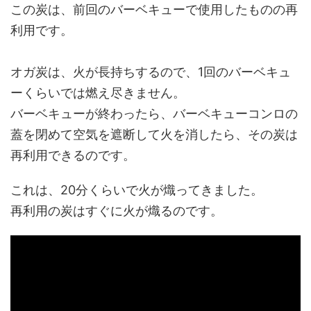
この炭は、前回のバーベキューで使用したものの再
利用です。
オガ炭は、火が長持ちするので、1回のバーベキュ
ーくらいでは燃え尽きません。
バーベキューが終わったら、バーベキューコンロの
蓋を閉めて空気を遮断して火を消したら、その炭は
再利用できるのです。
これは、20分くらいで火が熾ってきました。
再利用の炭はすぐに火が熾るのです。