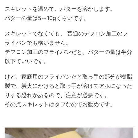
スキレットを温めて、バターを溶かします。
バターの量は5～10gくらいです。
スキレットでなくても、 普通のテフロン加工のフ
ライパンでも構いません。
テフロン加工のフライパンだと、バターの量は半分
以下でいいです。
けど、家庭用のフライパンだと取っ手の部分が樹脂
製で、炭火にかけると取っ手が溶けてアホになった
りする恐れがあるので、注意が必要です。
その点スキレットはタフなのでお勧めです。