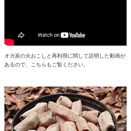
オガ炭の火おこしと再利用に関して説明した動画が
あるので、こちらもご覧ください。