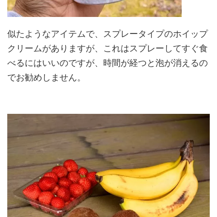
似たようなアイテムで、スプレータイプのホイップ
クリームがありますが、これはスプレーしてすぐ食
べるにはいいのですが、時間が経つと泡が消えるの
でお勧めしません。