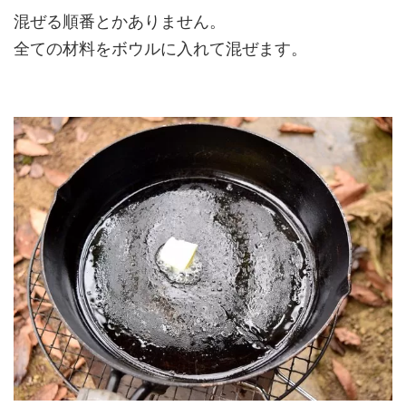
混ぜる順番とかありません。
全ての材料をボウルに入れて混ぜます。