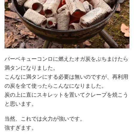
バーベキューコンロに燃えたオガ炭をぶちまけたら
満タンになりました。
こんなに満タンにする必要は無いのですが、再利用
の炭を全て使ったらこんなになりました。
炭の上に直にスキレットを置いてクレープを焼こう
と思います。
当然、これでは火力が強いです。
強すぎます。