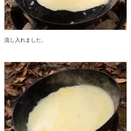
流し入れました。