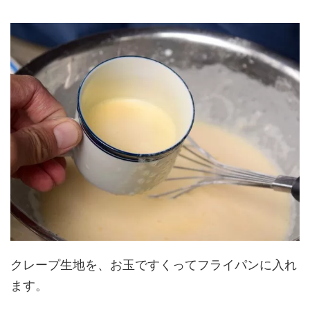
クレープ生地を、お玉ですくってフライパンに入れ
ます。