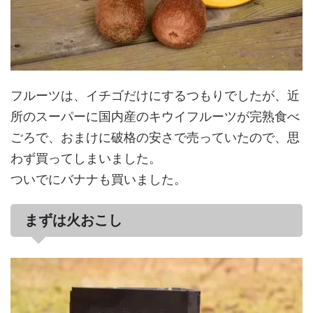
フルーツは、イチゴだけにするつもりでしたが、近
所のスーパーに国内産のキウイフルーツが完熟食べ
ごろで、おまけに破格の安さで売っていたので、思
わず買ってしまいました。
ついでにバナナも買いました。
まずは火おこし