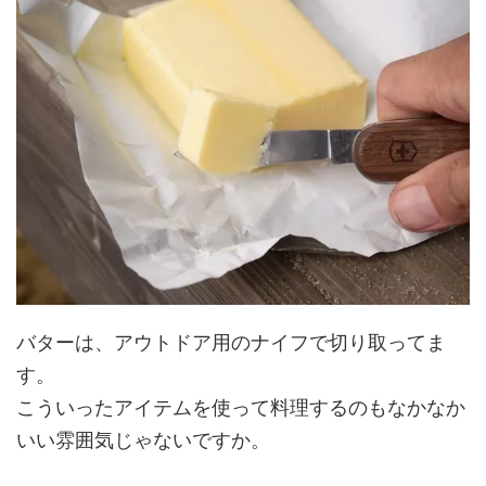
バターは、アウトドア用のナイフで切り取ってま
す。
こういったアイテムを使って料理するのもなかなか
いい雰囲気じゃないですか。