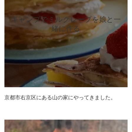
キャンプでミルクレープを娘と一
緒に作る
京都市右京区にある山の家にやってきました。