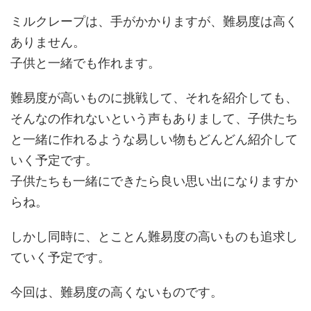
ミルクレープは、手がかかりますが、難易度は高く
ありません。
子供と一緒でも作れます。
難易度が高いものに挑戦して、それを紹介しても、
そんなの作れないという声もありまして、子供たち
と一緒に作れるような易しい物もどんどん紹介して
いく予定です。
子供たちも一緒にできたら良い思い出になりますか
らね。
しかし同時に、とことん難易度の高いものも追求し
ていく予定です。
今回は、難易度の高くないものです。