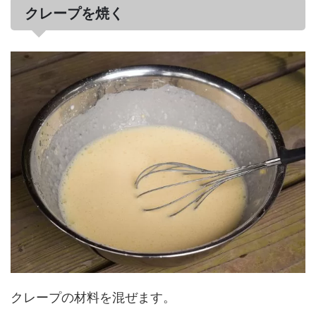
クレープを焼く
クレープの材料を混ぜます。