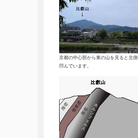
京都の中心部から東の山を見ると北側
凹んでいます。