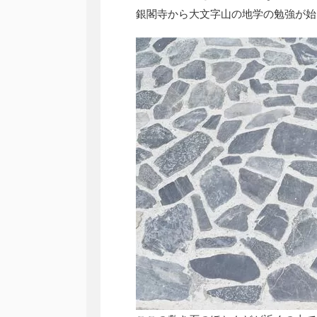
銀閣寺から大文字山の地学の勉強が始