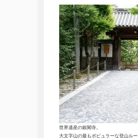
世界遺産の銀閣寺。
大文字山の最もポピュラーな登山ルー