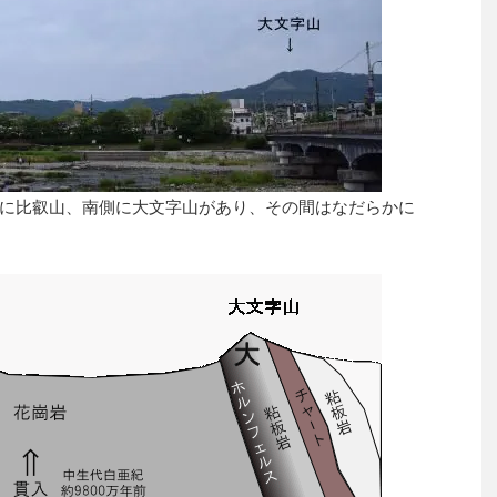
に比叡山、南側に大文字山があり、その間はなだらかに