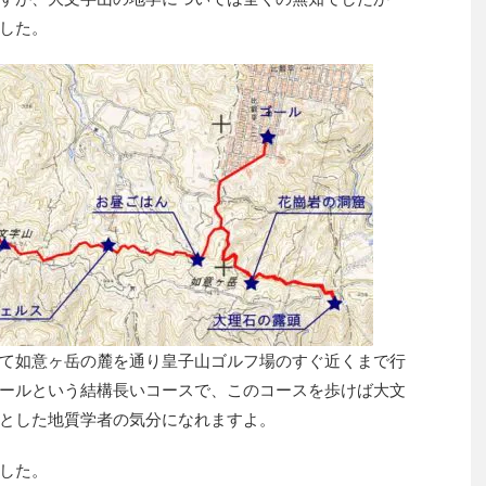
した。
て如意ヶ岳の麓を通り皇子山ゴルフ場のすぐ近くまで行
ールという結構長いコースで、このコースを歩けば大文
とした地質学者の気分になれますよ。
した。