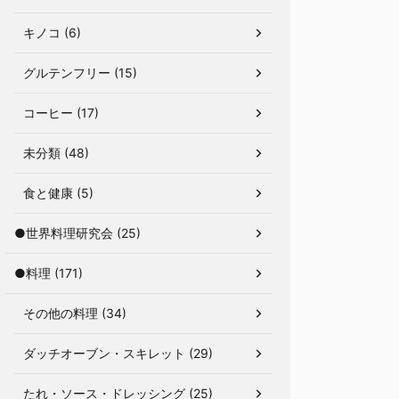
キノコ (6)
グルテンフリー (15)
コーヒー (17)
未分類 (48)
食と健康 (5)
●世界料理研究会 (25)
●料理 (171)
その他の料理 (34)
ダッチオーブン・スキレット (29)
たれ・ソース・ドレッシング (25)