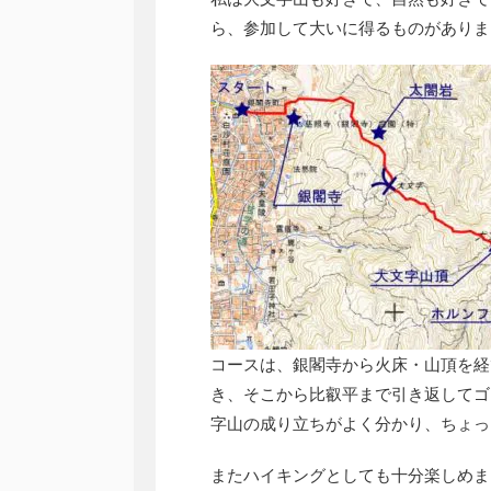
ら、参加して大いに得るものがありま
コースは、銀閣寺から火床・山頂を経
き、そこから比叡平まで引き返してゴ
字山の成り立ちがよく分かり、ちょっ
またハイキングとしても十分楽しめま