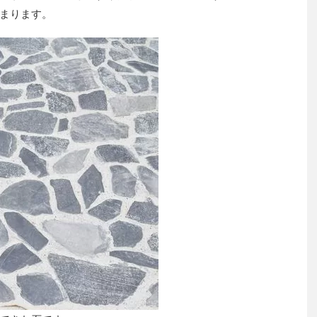
まります。