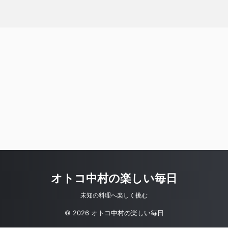
オトコ中村の楽しい毎日
未知の料理へ楽しく挑む
© 2026 オトコ中村の楽しい毎日